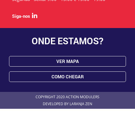
Siga-nos
ONDE ESTAMOS
?
VER MAPA
COMO CHEGAR
COPYRIGHT 2020 ACTION MODULERS
DEVELOPED BY
LARANJA ZEN