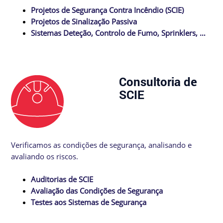
Projetos de Segurança Contra Incêndio (SCIE)
Projetos de Sinalização Passiva
Sistemas Deteção, Controlo de Fumo, Sprinklers, …
Consultoria de
SCIE
Verificamos as condições de segurança, analisando e
avaliando os riscos.
Auditorias de SCIE
Avaliação das Condições de Segurança
Testes aos Sistemas de Segurança