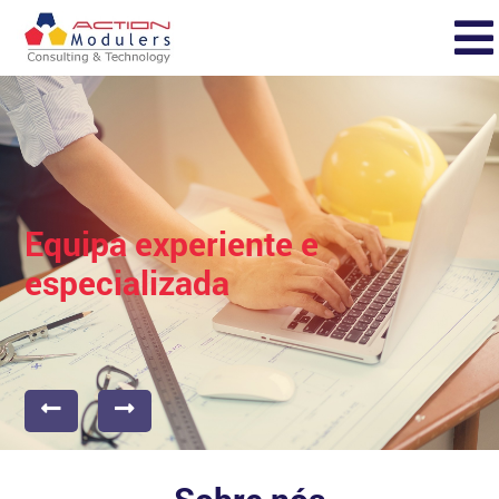
Equipa experiente e
especializada