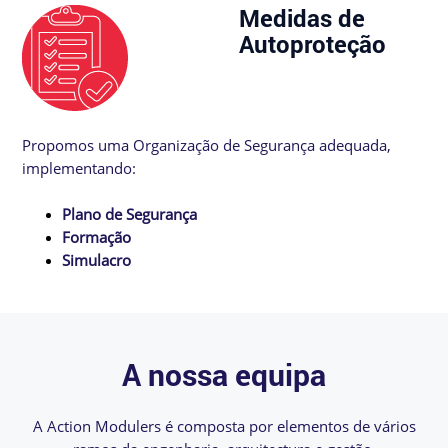
Medidas de
Autoproteção
Propomos uma Organização de Segurança adequada,
implementando:
Plano de Segurança
Formação
Simulacro
A nossa equipa
A Action Modulers é composta por elementos de vários