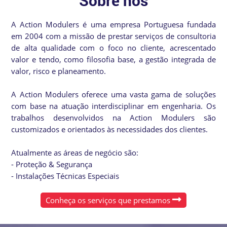
Sobre nós
A Action Modulers é uma empresa Portuguesa fundada
em 2004 com a missão de prestar serviços de consultoria
de alta qualidade com o foco no cliente, acrescentado
valor e tendo, como filosofia base, a gestão integrada de
valor, risco e planeamento.
A Action Modulers oferece uma vasta gama de soluções
com base na atuação interdisciplinar em engenharia. Os
trabalhos desenvolvidos na Action Modulers são
customizados e orientados às necessidades dos clientes.
Atualmente as áreas de negócio são:
- Proteção & Segurança
- Instalações Técnicas Especiais
Conheça os serviços que prestamos