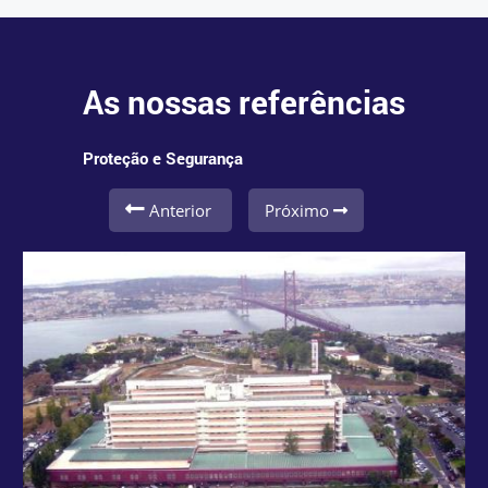
As nossas referências
Proteção e Segurança
Anterior
Próximo