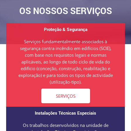
OS NOSSOS SERVIÇOS
Proteção & Segurança
Serviços fundamentalmente associados à
segurança contra incêndio em edifícios (SCIE),
com base nos requisitos legais e normas
aplicáveis, ao longo de todo ciclo de vida do
edifício (conceção, construção, reabilitação e
exploração) e para todos os tipos de actividade
(utilização-tipo).
SERVIÇOS
Instalações Técnicas Especiais
Os trabalhos desenvolvidos na unidade de